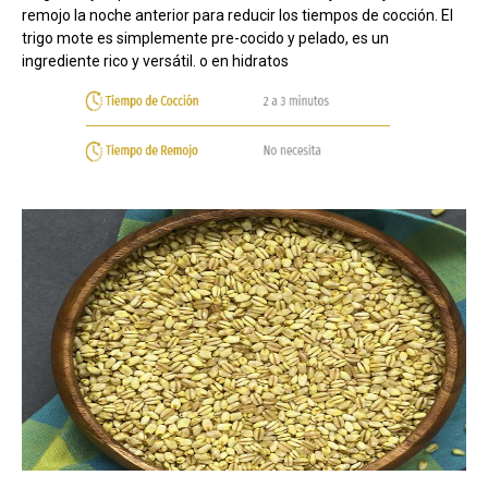
remojo la noche anterior para reducir los tiempos de cocción. El
trigo mote es simplemente pre-cocido y pelado, es un
ingrediente rico y versátil. o en hidratos