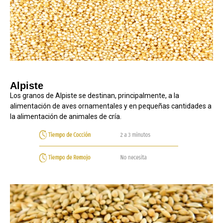
Alpiste
Los granos de Alpiste se destinan, principalmente, a la
alimentación de aves ornamentales y en pequeñas cantidades a
la alimentación de animales de cría.