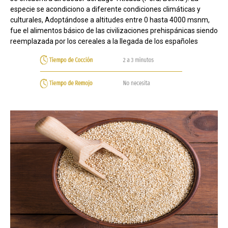
especie se acondiciono a diferente condiciones climáticas y
culturales, Adoptándose a altitudes entre 0 hasta 4000 msnm,
fue el alimentos básico de las civilizaciones prehispánicas siendo
reemplazada por los cereales a la llegada de los españoles