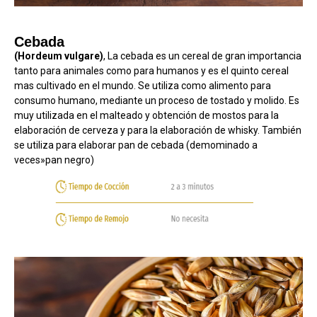
Cebada
(Hordeum vulgare)
, La cebada es un cereal de gran importancia
tanto para animales como para humanos y es el quinto cereal
mas cultivado en el mundo. Se utiliza como alimento para
consumo humano, mediante un proceso de tostado y molido. Es
muy utilizada en el malteado y obtención de mostos para la
elaboración de cerveza y para la elaboración de whisky. También
se utiliza para elaborar pan de cebada (demominado a
veces»pan negro)