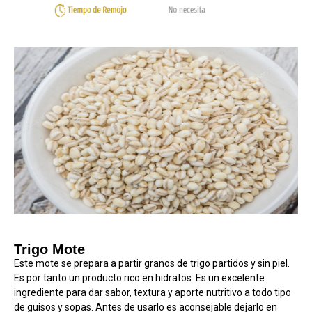
Trigo Mote
Este mote se prepara a partir granos de trigo partidos y sin piel.
Es por tanto un producto rico en hidratos. Es un excelente
ingrediente para dar sabor, textura y aporte nutritivo a todo tipo
de guisos y sopas. Antes de usarlo es aconsejable dejarlo en