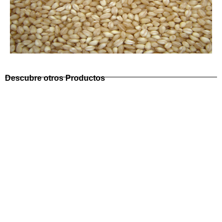
Descubre otros Productos