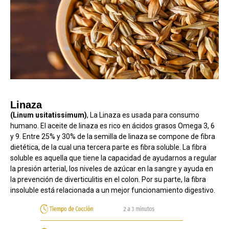
Linaza
(Linum usitatissimum)
, La Linaza es usada para consumo
humano. El aceite de linaza es rico en ácidos grasos Omega 3, 6
y 9. Entre 25% y 30% de la semilla de linaza se compone de fibra
dietética, de la cual una tercera parte es fibra soluble. La fibra
soluble es aquella que tiene la capacidad de ayudarnos a regular
la presión arterial, los niveles de azúcar en la sangre y ayuda en
la prevención de diverticulitis en el colon. Por su parte, la fibra
insoluble está relacionada a un mejor funcionamiento digestivo.