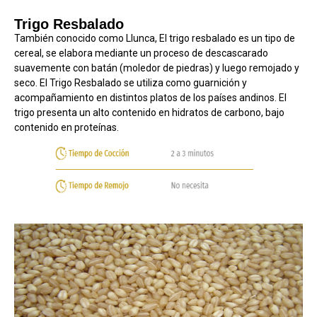
Trigo Resbalado
También conocido como Llunca, El trigo resbalado es un tipo de
cereal, se elabora mediante un proceso de descascarado
suavemente con batán (moledor de piedras) y luego remojado y
seco. El Trigo Resbalado se utiliza como guarnición y
acompañamiento en distintos platos de los países andinos. El
trigo presenta un alto contenido en hidratos de carbono, bajo
contenido en proteínas.