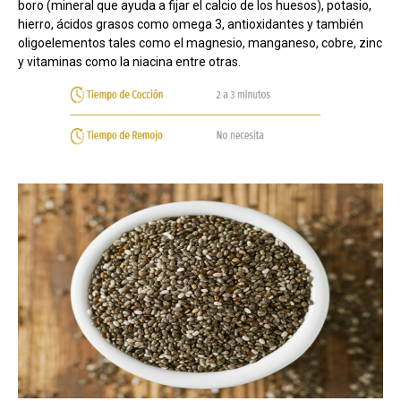
boro (mineral que ayuda a fijar el calcio de los huesos), potasio,
hierro, ácidos grasos como omega 3, antioxidantes y también
oligoelementos tales como el magnesio, manganeso, cobre, zinc
y vitaminas como la niacina entre otras.