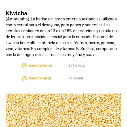
Kiwicha
(Amarantho). La harina del grano entero o tostado es utilizada
como cereal para el desayuno, para panes y panecillos. Las
semillas contienen de un 13 a un 18% de proteínas y un alto nivel
de leucina, aminoácido esencial para la nutrición. El grano de
kiwicha tiene alto contenido de calcio, fósforo, hierro, potasio,
zinc, vitamina E y complejo de vitamina B. Su fibra, comparada
con la del trigo y otros cereales es muy fina y suave.