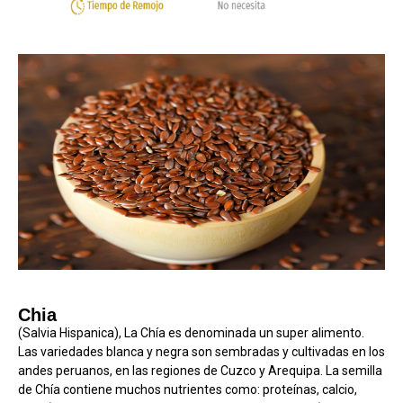
Chia
(Salvia Hispanica), La Chía es denominada un super alimento.
Las variedades blanca y negra son sembradas y cultivadas en los
andes peruanos, en las regiones de Cuzco y Arequipa. La semilla
de Chía contiene muchos nutrientes como: proteínas, calcio,