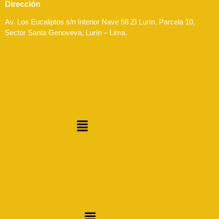
Dirección
Av. Los Eucaliptos s/n Interior Nave 58 ZI Lurín, Parcela 10,
Sector Santa Genoveva, Lurín – Lima.