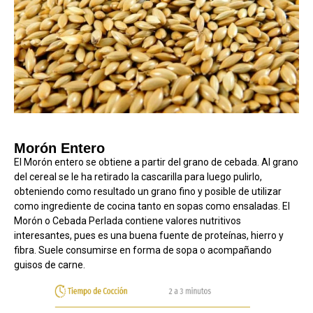
Morón Entero
El Morón entero se obtiene a partir del grano de cebada. Al grano
del cereal se le ha retirado la cascarilla para luego pulirlo,
obteniendo como resultado un grano fino y posible de utilizar
como ingrediente de cocina tanto en sopas como ensaladas. El
Morón o Cebada Perlada contiene valores nutritivos
interesantes, pues es una buena fuente de proteínas, hierro y
fibra. Suele consumirse en forma de sopa o acompañando
guisos de carne.